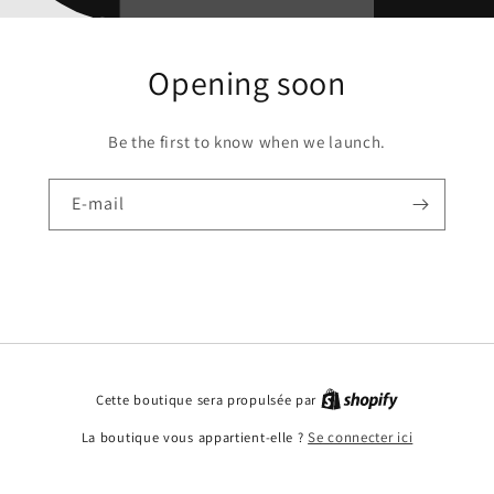
Opening soon
Be the first to know when we launch.
E-mail
Cette boutique sera propulsée par
La boutique vous appartient-elle ?
Se connecter ici